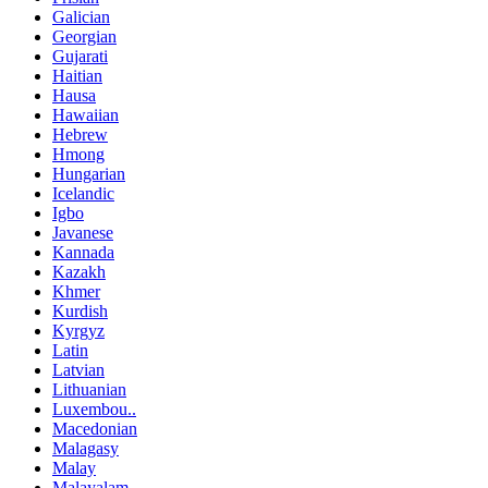
Galician
Georgian
Gujarati
Haitian
Hausa
Hawaiian
Hebrew
Hmong
Hungarian
Icelandic
Igbo
Javanese
Kannada
Kazakh
Khmer
Kurdish
Kyrgyz
Latin
Latvian
Lithuanian
Luxembou..
Macedonian
Malagasy
Malay
Malayalam