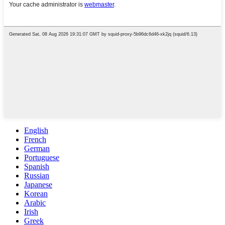
English
French
German
Portuguese
Spanish
Russian
Japanese
Korean
Arabic
Irish
Greek