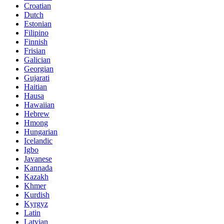
Croatian
Dutch
Estonian
Filipino
Finnish
Frisian
Galician
Georgian
Gujarati
Haitian
Hausa
Hawaiian
Hebrew
Hmong
Hungarian
Icelandic
Igbo
Javanese
Kannada
Kazakh
Khmer
Kurdish
Kyrgyz
Latin
Latvian