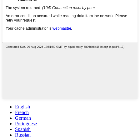
English
French
German
Portuguese
Spanish
Russian