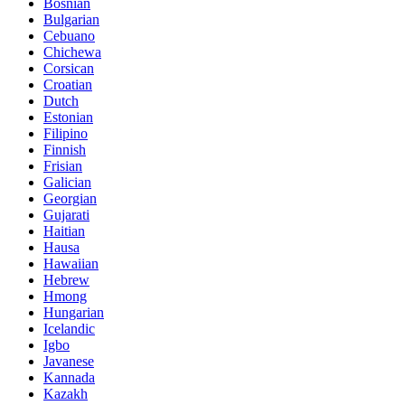
Bosnian
Bulgarian
Cebuano
Chichewa
Corsican
Croatian
Dutch
Estonian
Filipino
Finnish
Frisian
Galician
Georgian
Gujarati
Haitian
Hausa
Hawaiian
Hebrew
Hmong
Hungarian
Icelandic
Igbo
Javanese
Kannada
Kazakh